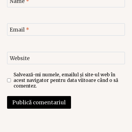
Name
*
Email
*
Website
Salvează-mi numele, emailul și site-ul web în
acest navigator pentru data viitoare când o să
comentez.